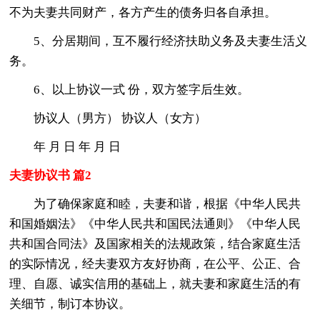
不为夫妻共同财产，各方产生的债务归各自承担。
5、分居期间，互不履行经济扶助义务及夫妻生活义
务。
6、以上协议一式 份，双方签字后生效。
协议人（男方） 协议人（女方）
年 月 日 年 月 日
夫妻协议书 篇2
为了确保家庭和睦，夫妻和谐，根据《中华人民共
和国婚姻法》《中华人民共和国民法通则》《中华人民
共和国合同法》及国家相关的法规政策，结合家庭生活
的实际情况，经夫妻双方友好协商，在公平、公正、合
理、自愿、诚实信用的基础上，就夫妻和家庭生活的有
关细节，制订本协议。