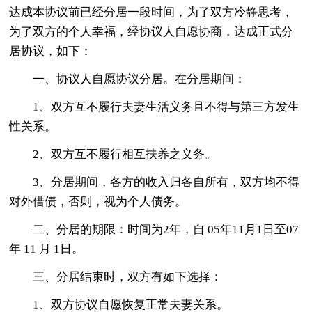
达成本协议前已经分居一段时间，为了双方冷静思考，
为了双方的个人幸福，经协议人自愿协商，达成正式分
居协议，如下：
一、协议人自愿协议分居。在分居期间：
1、双方互不履行夫妻生活义务且不得与第三方发生
性关系。
2、双方互不履行相互扶养之义务。
3、分居期间，各方的收入归各自所有，双方均不得
对外借债，否则，视为个人债务。
二、分居的期限：时间为2年，自 05年11月1日至07
年 11 月 1日。
三、分居结束时，双方有如下选择：
1、双方协议自愿恢复正常夫妻关系。