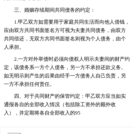
三、婚姻存续期间共同债务的约定：
1.甲乙双方如需要用于家庭共同生活而向他人借钱，
应由双方共同书面签名方可视为夫妻共同债务，由双方
共同偿还，无双方共同书面签名则视为个人债务，由个
人承担。
2.一方对外举债时必须向债权人明示夫妻间的财产约
定，该债务系一方个人债务，另一方不承担还款义务。
如无明示则产生的后果由经手一方债务人自己负责，另
一方不承担任何责任。
四、对于共同财产的保管约定：甲乙双方应当如实
通报各自的全部收入情况（包括除工资外的额外收
入），并定期将各自全部收入的95