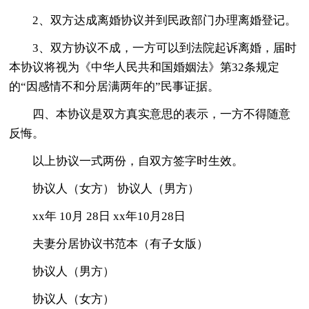
2、双方达成离婚协议并到民政部门办理离婚登记。
3、双方协议不成，一方可以到法院起诉离婚，届时
本协议将视为《中华人民共和国婚姻法》第32条规定
的“因感情不和分居满两年的”民事证据。
四、本协议是双方真实意思的表示，一方不得随意
反悔。
以上协议一式两份，自双方签字时生效。
协议人（女方） 协议人（男方）
xx年 10月 28日 xx年10月28日
夫妻分居协议书范本（有子女版）
协议人（男方）
协议人（女方）