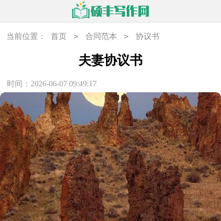
>
>
当前位置：
首页
合同范本
协议书
夫妻协议书
时间：2026-06-07 09:49:17