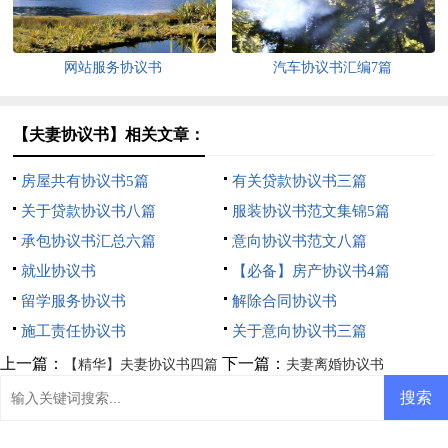
网站服务协议书
汽车协议书汇编7篇
【夫妻协议书】相关文章：
房屋共有协议书5篇
有关贷款协议书三篇
关于贷款协议书八篇
服装协议书范文集锦5篇
承包协议书汇总六篇
意向协议书范文八篇
就业协议书
【必备】房产协议书4篇
留学服务协议书
解除合同协议书
施工责任协议书
关于意向协议书三篇
上一篇：
下一篇：
【精华】夫妻协议书四篇
夫妻离婚协议书