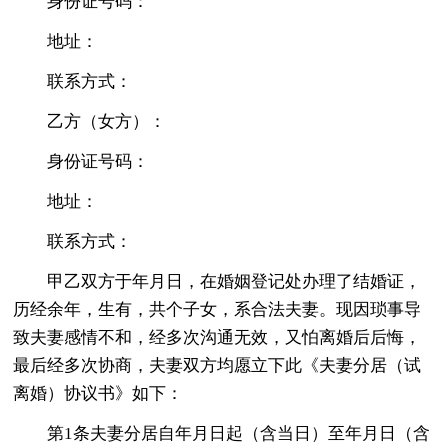
身份证号码：
地址：
联系方式：
乙方（女方）：
身份证号码：
地址：
联系方式：
甲乙双方于年月日，在婚姻登记处办理了结婚证，
历经余年，生有，共个子女，系合法夫妻。现因琐事导
致夫妻感情不和，经多次沟通无效，又怕离婚后后悔，
最后经多次协商，夫妻双方均愿立下此《夫妻分居（试
离婚）协议书》如下：
第1条夫妻分居自年月日起（含当日）至年月日（含