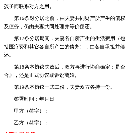
孩子而联系对方之用。
第16条对分居之前，由夫妻共同财产所产生的债权
及债务，仍由夫妻共同处理并等价偿还。
第17条分居期间，夫妻各自所产生的生活费用（包
括医疗费和其它各自所产生的债务），由各自承担并偿
还。
第18条本协议失效后，双方再进行协商确定：是否
合居，还是正式协议或诉讼离婚。
第19条本协议一式二份，夫妻双方各持一份。
签署时间：年月日
甲方（签字）：
乙方（签字）：