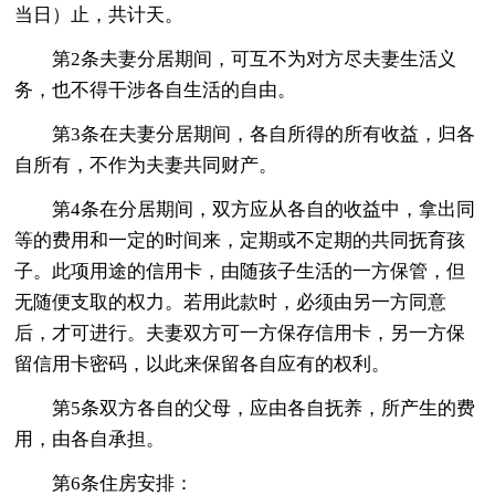
当日）止，共计天。
第2条夫妻分居期间，可互不为对方尽夫妻生活义
务，也不得干涉各自生活的自由。
第3条在夫妻分居期间，各自所得的所有收益，归各
自所有，不作为夫妻共同财产。
第4条在分居期间，双方应从各自的收益中，拿出同
等的费用和一定的时间来，定期或不定期的共同抚育孩
子。此项用途的信用卡，由随孩子生活的一方保管，但
无随便支取的权力。若用此款时，必须由另一方同意
后，才可进行。夫妻双方可一方保存信用卡，另一方保
留信用卡密码，以此来保留各自应有的权利。
第5条双方各自的父母，应由各自抚养，所产生的费
用，由各自承担。
第6条住房安排：