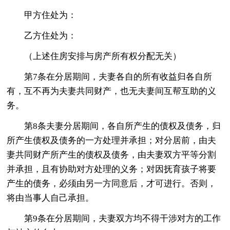
甲方住处为：
乙方住处为：
（上述住房安排与房产所有权分配无关）
第7条在分居期间，夫妻各自的所有收益归各自所
有，互不再为夫妻共同财产，也无夫妻间互帮互助的义
务。
第8条夫妻分居期间，各自所产生的债权及债务，归
所产生债权及债务的一方处理并承担；对分居前，由夫
妻共同财产所产生的债权及债务，由夫妻双方平等分割
并承担，且有协助对方处理的义务；对因抚育孩子将要
产生的债务，必须由另一方同意后，才可进行。否则，
将由当事人自己承担。
第9条在分居期间，夫妻双方均不得干涉对方的工作