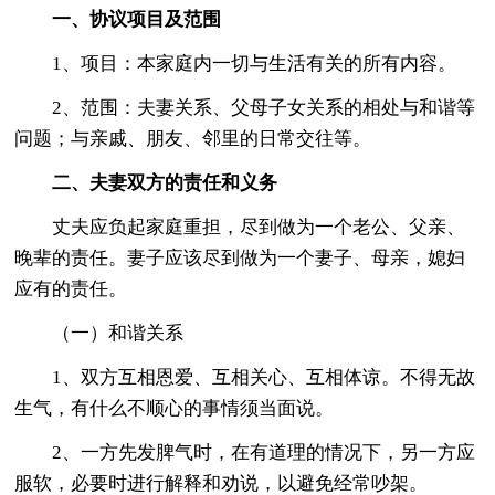
一、协议项目及范围
1、项目：本家庭内一切与生活有关的所有内容。
2、范围：夫妻关系、父母子女关系的相处与和谐等
问题；与亲戚、朋友、邻里的日常交往等。
二、夫妻双方的责任和义务
丈夫应负起家庭重担，尽到做为一个老公、父亲、
晚辈的责任。妻子应该尽到做为一个妻子、母亲，媳妇
应有的责任。
（一）和谐关系
1、双方互相恩爱、互相关心、互相体谅。不得无故
生气，有什么不顺心的事情须当面说。
2、一方先发脾气时，在有道理的情况下，另一方应
服软，必要时进行解释和劝说，以避免经常吵架。