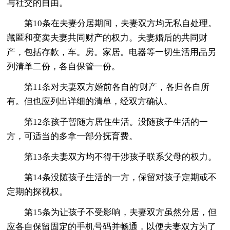
与社交的自由。
第10条在夫妻分居期间，夫妻双方均无私自处理。
藏匿和变卖夫妻共同财产的权力。夫妻婚后的共同财
产，包括存款，车。房。家居。电器等一切生活用品另
列清单二份，各自保管一份。
第11条对夫妻双方婚前各自的'财产，各归各自所
有。但也应列出详细的清单，经双方确认。
第12条孩子暂随方居住生活。没随孩子生活的一
方，可适当的多拿一部分抚育费。
第13条夫妻双方均不得干涉孩子联系父母的权力。
第14条没随孩子生活的一方，保留对孩子定期或不
定期的探视权。
第15条为让孩子不受影响，夫妻双方虽然分居，但
应各自保留固定的手机号码并畅通，以便夫妻双方为了