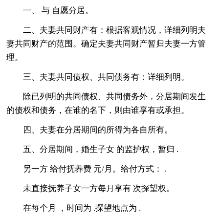
一、 与 自愿分居。
二、夫妻共同财产有：根据客观情况，详细列明夫
妻共同财产的范围。确定夫妻共同财产暂归夫妻一方管
理。
三、夫妻共同债权、共同债务有：详细列明。
除已列明的共同债权、共同债务外，分居期间发生
的债权和债务，在谁的名下，则由谁享有或承担。
四、夫妻在分居期间的所得为各自所有。
五、分居期间，婚生子女 的监护权，暂归 .
另一方 给付抚养费 元/月。给付方式： .
未直接抚养子女一方每月享有 次探望权。
在每个月 ，时间为 .探望地点为 .