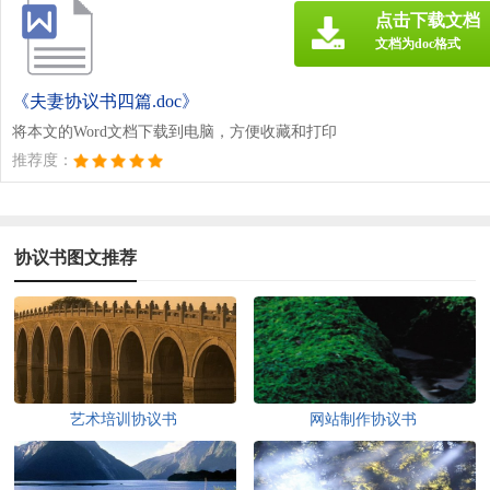
点击下载文档
文档为doc格式
《夫妻协议书四篇.doc》
将本文的Word文档下载到电脑，方便收藏和打印
推荐度：
协议书图文推荐
艺术培训协议书
网站制作协议书