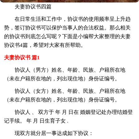
夫妻协议书四篇
在日常生活和工作中，协议书的使用频率呈上升趋
势，签订协议书可以保护当事人的合法权益。那么相关
的协议书到底怎么写呢？下面是小编帮大家整理的夫妻
协议书4篇，希望对大家有所帮助。
夫妻协议书 篇1
协议人（男方）姓名、年龄、民族、户籍所在地
（未在户籍所在地的，列出现住地）身份证编号。
协议人（女方）姓名、年龄、民族、户籍所在地
（未在户籍所在地的，列出现住地）身份证编号。
协议人 、 双方于 年 月 日在 婚姻登记处办理结婚登
记手续。 年 月 日生育子女 .
现双方就分居一事达成如下协议：