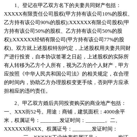
1、登记在甲乙双方名下的夫妻共同财产包括：
XXXXX有限责任公司股权(甲方持有该公司10%的股权、
乙方持有该公司90%的股权);XXXXXX有限公司股权(甲
方持有该公司50%的股权、乙方持有该公司50%的股
权);XXXXXX经销有限公司(甲方持有该公司77%的股
权)。双方就上述股权特别约定，上述股权用夫妻共同财
产进行投资，自本协议签署之日起，上述股权的实际所
有人转移为乙方个人所有，视为乙方的个人财产，甲方
应按照《中华人民共和国公司法》的相关规定，在合理
的时间内，协助乙方办理股权变更手续，否则甲方应承
担相应的违约责任。
2、甲乙双方婚后共同投资购买的商业地产包括：
一、XXX街52号。用途：商铺，建筑面积：4000余平
米，权属证号：_______发证时间：_______。二、
XXXXXX街4XX、权属证号：_______发证时间：