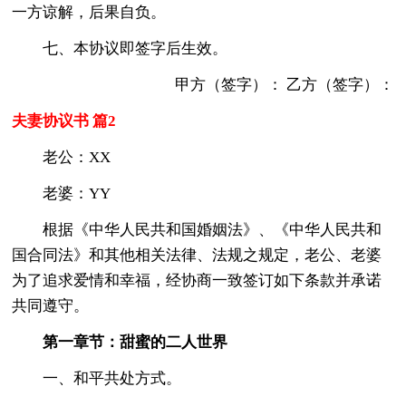
一方谅解，后果自负。
七、本协议即签字后生效。
甲方（签字）： 乙方（签字）：
夫妻协议书 篇2
老公：XX
老婆：YY
根据《中华人民共和国婚姻法》、《中华人民共和
国合同法》和其他相关法律、法规之规定，老公、老婆
为了追求爱情和幸福，经协商一致签订如下条款并承诺
共同遵守。
第一章节：甜蜜的二人世界
一、和平共处方式。