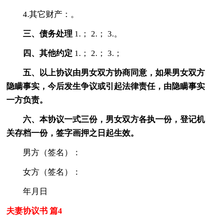
4.其它财产：。
三、债务处理
1.； 2.； 3.。
四、其他约定
1.； 2.； 3.；
五、以上协议由男女双方协商同意，如果男女双方
隐瞒事实，今后发生争议或引起法律责任，由隐瞒事实
一方负责。
六、本协议一式三份，男女双方各执一份，登记机
关存档一份，签字画押之日起生效。
男方（签名）：
女方（签名）：
年月日
夫妻协议书 篇4