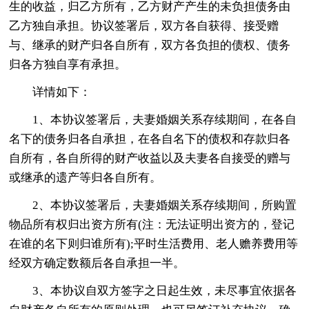
生的收益，归乙方所有，乙方财产产生的未负担债务由
乙方独自承担。协议签署后，双方各自获得、接受赠
与、继承的财产归各自所有，双方各负担的债权、债务
归各方独自享有承担。
详情如下：
1、本协议签署后，夫妻婚姻关系存续期间，在各自
名下的债务归各自承担，在各自名下的债权和存款归各
自所有，各自所得的财产收益以及夫妻各自接受的赠与
或继承的遗产等归各自所有。
2、本协议签署后，夫妻婚姻关系存续期间，所购置
物品所有权归出资方所有(注：无法证明出资方的，登记
在谁的名下则归谁所有);平时生活费用、老人赡养费用等
经双方确定数额后各自承担一半。
3、本协议自双方签字之日起生效，未尽事宜依据各