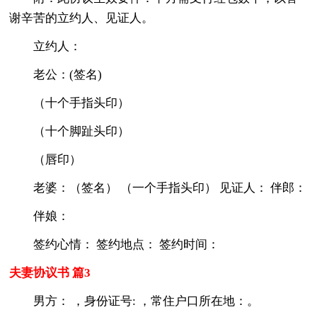
谢辛苦的立约人、见证人。
立约人：
老公：(签名)
（十个手指头印）
（十个脚趾头印）
（唇印）
老婆：（签名） （一个手指头印） 见证人： 伴郎：
伴娘：
签约心情： 签约地点： 签约时间：
夫妻协议书 篇3
男方： ，身份证号: ，常住户口所在地：。