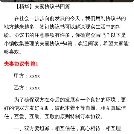
【精华】夫妻协议书四篇
在社会一步步向前发展的今天，我们用到协议书的
地方越来越多，签订协议书可以解决现实生活中的纠
纷。协议书的注意事项有许多，你确定会写吗？以下是
小编收集整理的夫妻协议书4篇，欢迎阅读，希望大家能
够喜欢。
夫妻协议书 篇1
甲方：xxxx
乙方：xxxx
为了确保双方在今后的发展有一个良好的环境，更
好的使双方友好互助，彼此本着平等自愿、相互真诚信
任，互爱、互助、互敬的原则特制订本协议。
一、双方要坦诚，相互信任，真心相待，相互理