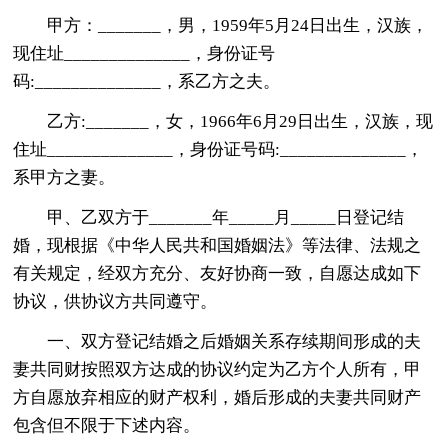
甲方：_______，男，1959年5月24日出生，汉族，
现住址______________，身份证号
码:______________，系乙方之夫。
乙方:_______，女，1966年6月29日出生，汉族，现
住址______________，身份证号码:______________，
系甲方之妻。
甲、乙双方于_______年_____月_____日登记结
婚，现根据《中华人民共和国婚姻法》等法律、法规之
有关规定，经双方充分、友好协商一致，自愿达成如下
协议，供协议方共同遵守。
一、双方登记结婚之后婚姻关系存续期间形成的夫
妻共同财按照双方达成的协议约定为乙方个人所有，甲
方自愿放弃相应的财产权利，婚后形成的夫妻共同财产
包含但不限于下述内容。