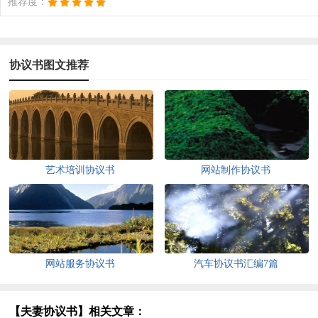
推荐度：
协议书图文推荐
艺术培训协议书
网站制作协议书
网站服务协议书
汽车协议书汇编7篇
【夫妻协议书】相关文章：