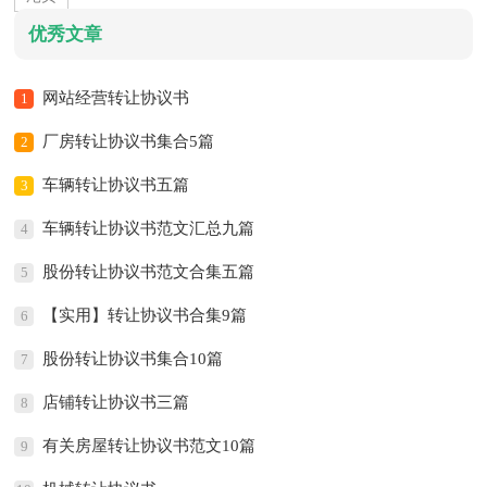
优秀文章
网站经营转让协议书
1
厂房转让协议书集合5篇
2
车辆转让协议书五篇
3
车辆转让协议书范文汇总九篇
4
股份转让协议书范文合集五篇
5
【实用】转让协议书合集9篇
6
股份转让协议书集合10篇
7
店铺转让协议书三篇
8
有关房屋转让协议书范文10篇
9