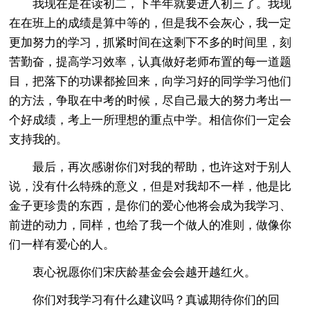
我现在是在读初二，下半年就要进入初三了。我现
在在班上的成绩是算中等的，但是我不会灰心，我一定
更加努力的学习，抓紧时间在这剩下不多的时间里，刻
苦勤奋，提高学习效率，认真做好老师布置的每一道题
目，把落下的功课都捡回来，向学习好的同学学习他们
的方法，争取在中考的时候，尽自己最大的努力考出一
个好成绩，考上一所理想的重点中学。相信你们一定会
支持我的。
最后，再次感谢你们对我的帮助，也许这对于别人
说，没有什么特殊的意义，但是对我却不一样，他是比
金子更珍贵的东西，是你们的爱心他将会成为我学习、
前进的动力，同样，也给了我一个做人的准则，做像你
们一样有爱心的人。
衷心祝愿你们宋庆龄基金会会越开越红火。
你们对我学习有什么建议吗？真诚期待你们的回