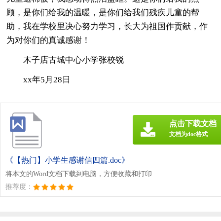
顾，是你们给我的温暖，是你们给我们残疾儿童的帮
助，我在学校里决心努力学习，长大为祖国作贡献，作
为对你们的真诚感谢！
木子店古城中心小学张校锐
xx年5月28日
点击下载文档
文档为doc格式
《【热门】小学生感谢信四篇.doc》
将本文的Word文档下载到电脑，方便收藏和打印
推荐度：