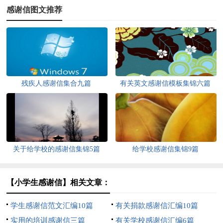
感谢信图文推荐
残疾人感谢信集合九篇
有关英文感谢信模板集锦六篇
关于给学校的感谢信集锦5篇
给学校感谢信集锦9篇
【小学生感谢信】相关文章：
学生感谢信范文汇编10篇
有关捐款感谢信汇编10篇
实用的培训感谢信三篇
有关学校感谢信汇编6篇