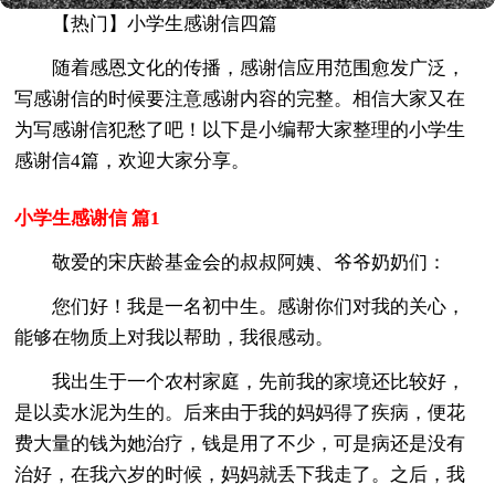
【热门】小学生感谢信四篇
随着感恩文化的传播，感谢信应用范围愈发广泛，
写感谢信的时候要注意感谢内容的完整。相信大家又在
为写感谢信犯愁了吧！以下是小编帮大家整理的小学生
感谢信4篇，欢迎大家分享。
小学生感谢信 篇1
敬爱的宋庆龄基金会的叔叔阿姨、爷爷奶奶们：
您们好！我是一名初中生。感谢你们对我的关心，
能够在物质上对我以帮助，我很感动。
我出生于一个农村家庭，先前我的家境还比较好，
是以卖水泥为生的。后来由于我的妈妈得了疾病，便花
费大量的钱为她治疗，钱是用了不少，可是病还是没有
治好，在我六岁的时候，妈妈就丢下我走了。之后，我