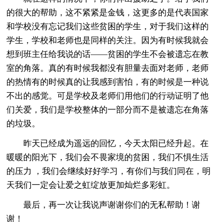
的很大的帮助，这不紧紧是金钱，这更多的是代表国家
和学校没有忘记我们这些贫困的学生，对于我们这样的
学生，学校和老师也是同样的关注。因为有时候我就会
想到班主任给我说的话——贫困的学生不会被遗忘在教
室的角落。真的有时候我都没有胆量去面对老师，老师
的热情有的时候真的让我感到害怕，有的时候是一种说
不出的感觉。可是学校及老师们用他们的行动证明了他
们关爱，我们是学校整体的一部分而不是被遗忘在角落
的垃圾。
昨天已经成为遥远的回忆，今天太阳已经升起。在
暖暖的阳光下，我们会不畏家境的贫困，我们不惧生活
的压力 ，我们会继续好好学习，有你们与我们同在，明
天我们一定会让爱之虹绽放更加灿烂多彩虹。
最后，再一次让我说声谢谢你们的无私帮助！谢
谢！