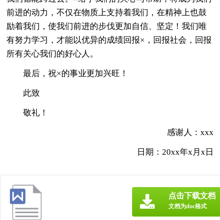
前进的动力，不仅在物质上支持着我们，在精神上也鼓
励着我们，使我们前进的步伐更加自信、坚定！我们唯
有努力学习，才能以优异的成绩回报×，回报社会，回报
所有关心我们的好心人。
最后，祝×的事业更加兴旺！
此致
敬礼！
感谢人：xxx
日期：20xx年x月x日
点击下载文档
文档为doc格式