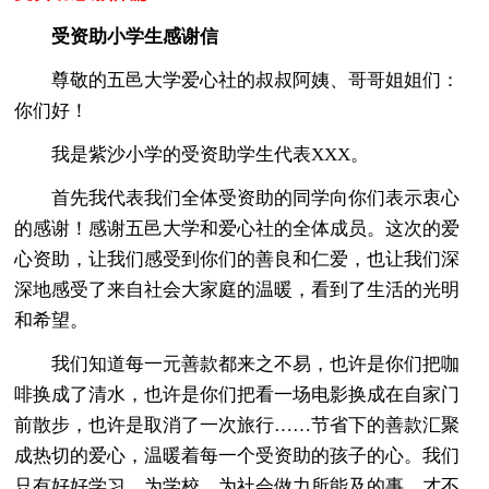
受资助小学生感谢信
尊敬的五邑大学爱心社的叔叔阿姨、哥哥姐姐们：
你们好！
我是紫沙小学的受资助学生代表XXX。
首先我代表我们全体受资助的同学向你们表示衷心
的感谢！感谢五邑大学和爱心社的全体成员。这次的爱
心资助，让我们感受到你们的善良和仁爱，也让我们深
深地感受了来自社会大家庭的温暖，看到了生活的光明
和希望。
我们知道每一元善款都来之不易，也许是你们把咖
啡换成了清水，也许是你们把看一场电影换成在自家门
前散步，也许是取消了一次旅行……节省下的善款汇聚
成热切的爱心，温暖着每一个受资助的孩子的心。我们
只有好好学习，为学校，为社会做力所能及的事，才不