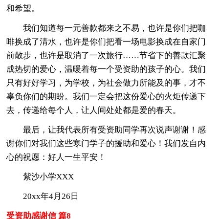
和希望。
我们知道每一元善款都来之不易，也许是你们把咖
啡换成了清水，也许是你们把看一场电影换成在自家门
前散步，也许是取消了一次旅行……节省下的善款汇聚
成热切的爱心，温暖着每一个受资助的孩子的心。我们
只有好好学习，为学校，为社会做力所能及的事，才不
辜负你们的期盼。我们一定会把这份爱心的火炬传递下
去，传递给每个人，让人间处处都是爱的春天。
最后，让我代表所有受资助同学再次说声谢谢！感
谢你们对我们这些寒门学子的援助和爱心！我们发自内
心的祝愿：好人一生平安！
紫沙小学XXX
20xx年4月26日
受资助感谢信 篇8