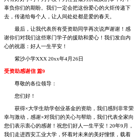
辜负你们的期盼。我们一定会把这份爱心的火炬传递下
去，传递给每个人，让人间处处都是爱的春天。
最后，让我代表所有受资助同学再次说声谢谢！感
谢你们对我们这些寒门学子的援助和爱心！我们发自内
心的祝愿：好人一生平安！
紫沙小学XXX 20xx年4月26日
受资助感谢信 篇9
尊敬的各位领导：
您们好！
获得×大学生助学创业基金的资助，我们感到非常荣
幸与激动，感谢×对我们的关心与帮助，我们代表全家向
您们表示衷心的感谢！祝您们好人一生平安！20年9月，
我们走进西安工业大学，怀着对未来的美好憧憬，载着