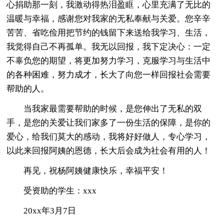
心捐助那一刻，我激动得热泪盈眶，心里充满了无比的
温暖与幸福，感谢您对我家的无私奉献与关爱。您辛辛
苦苦、省吃俭用把节约的钱留下来送给我学习、生活，
我觉得自己不再孤单。我无以回报，我下定决心：一定
不辜负您的期望，将更加努力学习，克服学习与生活中
的各种困难，努力成才，长大了向您一样回报社会需要
帮助的人。
当我家最需要帮助的时候，是您伸出了无私的双
手，是您的关爱让我们家多了一份生活的保障，是你的
爱心，给我们莫大的感动，我将好好做人，专心学习，
以此来回报阿姨的恩德，长大后会成为社会有用的人！
再见，祝杨阿姨健康快乐，幸福平安！
受资助的学生：xxx
20xx年3月7日