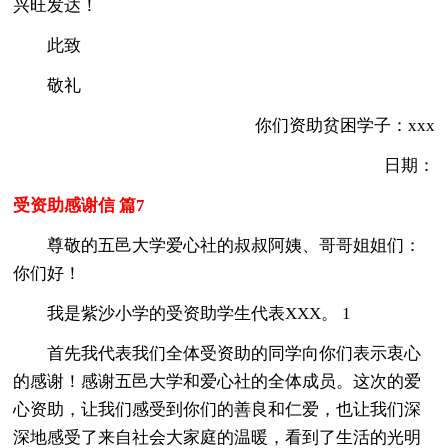
兴旺发达！
此致
敬礼
你们资助贫困学子：xxx
日期：
受资助感谢信 篇7
尊敬的五邑大学爱心社的叔叔阿姨、哥哥姐姐们：
你们好！
我是紫沙小学的受资助学生代表XXX。 1
首先我代表我们全体受资助的同学向你们表示衷心
的感谢！感谢五邑大学和爱心社的全体成员。这次的爱
心资助，让我们感受到你们的善良和仁爱，也让我们深
深地感受了来自社会大家庭的温暖，看到了生活的光明