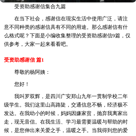
受资助感谢信集合九篇
在当下社会，感谢信在现实生活中使用广泛，请注
意不同种类的感谢信具有不同的用途。那么感谢信有什
么格式呢？下面是小编收集整理的受资助感谢信9篇，仅
供参考，大家一起来看看吧。
受资助感谢信 篇1
尊敬的杨阿姨：
您好！
我叫罗双辉，是四川广安郑山九年一贯制学校二年
级学生。我们这里山高路陡，交通信息不畅，经济极不
发达。在我幼小的时候，妈妈因嫌家贫，抛弃我离家出
走，现无音信。在我生活、学习最需要温暖与帮助的时
候，是您伸出来关爱之手，温暖之手。当我得到您的爱