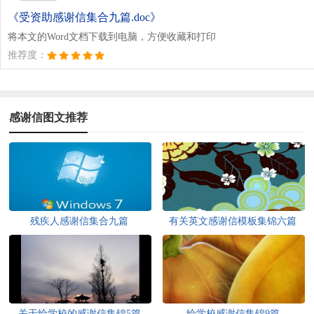
《受资助感谢信集合九篇.doc》
将本文的Word文档下载到电脑，方便收藏和打印
推荐度：
感谢信图文推荐
残疾人感谢信集合九篇
有关英文感谢信模板集锦六篇
关于给学校的感谢信集锦5篇
给学校感谢信集锦9篇