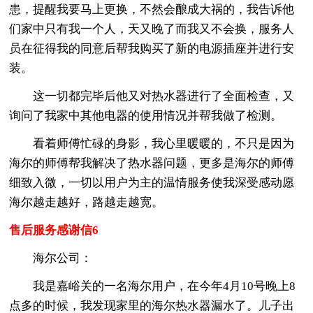
患，提醒我要马上更换，不然会酿成大祸的，我告诉他
们家中只有我一个人，天又晚了而我又不会换，服务人
员在征得我的同意后帮我购买了新的电源插座并进行安
装。
这一切都完毕后他又对热水器进行了全面检查，又
询问了我家中其他电器的使用情况并帮我做了检测。
看着师傅忙碌的身影，我心里暖暖的，不只是因为
海尔的师傅帮我解决了热水器问题，更多是海尔的师傅
细致入微，一切以用户为主的温情服务使我深受感动愿
海尔越走越好，路越走越宽。
售后服务感谢信6
海尔公司：
我是嘉峪关的一名海尔用户，在今年4月10号晚上8
点多的时候，我发现家里的海尔热水器漏水了。儿子出