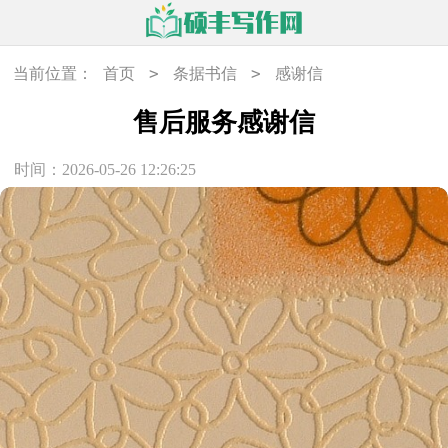
>
>
当前位置：
首页
条据书信
感谢信
售后服务感谢信
时间：2026-05-26 12:26:25