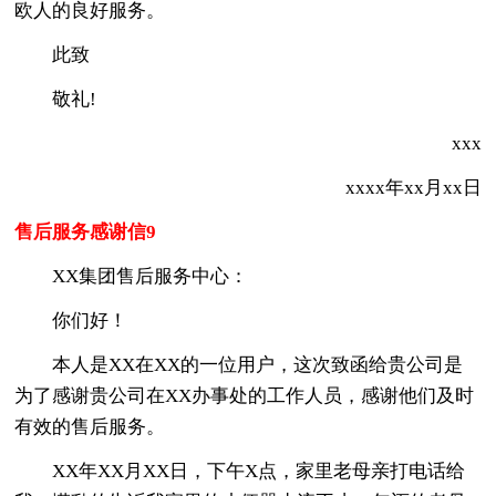
欧人的良好服务。
此致
敬礼!
xxx
xxxx年xx月xx日
售后服务感谢信9
XX集团售后服务中心：
你们好！
本人是XX在XX的一位用户，这次致函给贵公司是
为了感谢贵公司在XX办事处的工作人员，感谢他们及时
有效的售后服务。
XX年XX月XX日，下午X点，家里老母亲打电话给