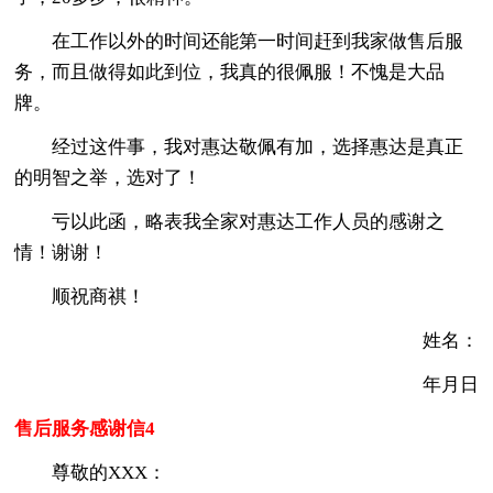
在工作以外的时间还能第一时间赶到我家做售后服
务，而且做得如此到位，我真的很佩服！不愧是大品
牌。
经过这件事，我对惠达敬佩有加，选择惠达是真正
的明智之举，选对了！
亏以此函，略表我全家对惠达工作人员的感谢之
情！谢谢！
顺祝商祺！
姓名：
年月日
售后服务感谢信4
尊敬的XXX：