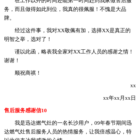
在工作以外的时间还能第一时间赶到我家做售后服
务，而且做得如此到位，我真的很佩服！不愧是大品
牌。
经过这件事，我对XX敬佩有加，选择XX是真正的
明智之举，选对了！
谨以此函，略表我全家对XX工作人员的感谢之情！
谢谢！
顺祝商祺！
xx
xx年xx月xx日
售后服务感谢信10
我是迅达燃气灶的一名长沙用户，09年春节期间迅
达燃气灶售后服务人员的热情服务，让我倍感温心，特