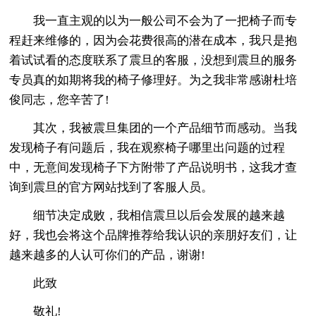
我一直主观的以为一般公司不会为了一把椅子而专
程赶来维修的，因为会花费很高的潜在成本，我只是抱
着试试看的态度联系了震旦的客服，没想到震旦的服务
专员真的如期将我的椅子修理好。为之我非常感谢杜培
俊同志，您辛苦了!
其次，我被震旦集团的一个产品细节而感动。当我
发现椅子有问题后，我在观察椅子哪里出问题的过程
中，无意间发现椅子下方附带了产品说明书，这我才查
询到震旦的官方网站找到了客服人员。
细节决定成败，我相信震旦以后会发展的越来越
好，我也会将这个品牌推荐给我认识的亲朋好友们，让
越来越多的人认可你们的产品，谢谢!
此致
敬礼!