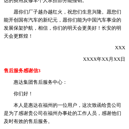
达的费用及修车个人承担部分能报销。
愿你们厂子越办越红火，祝您们生意兴隆。愿您们
能开创国有汽车的新纪元，愿你们能为中国汽车事业的
发展保架护航，相信，你们的明天会更美好！长安的明
天会更辉煌！
XXX
XXXX年XX月XX日
售后服务感谢信3
惠达集团售后服务中心：
你们好！
本人是惠达在福州的一位用户，这次致函给贵公司
是为了感谢贵公司在福州办事处的工作人员，感谢他们
及时有效的售后服务。