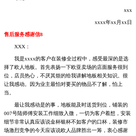
xxx
xxxx年xx月xx日
售后服务感谢信8
XXX：
我是xxxx的客户在装修全过程中，感受最深的是选
择了欧人地板。首先表扬一下欧亚卖场的店面服务很到
位，店员热心，不厌其烦的给我讲解地板相关知识。很
让我感动。因为业主最怕对要买的物品不了解，怕上
当。
最让我感动是的事，地板能及时送货到位，铺装的
007号陆师傅安装工作细致入微，一切为客户着想，安装
细节非常认真应该说金杯银杯不如客户的口杯，装修市
场激烈竞争的今天应该说欧人品牌胜出一筹，衷心感谢