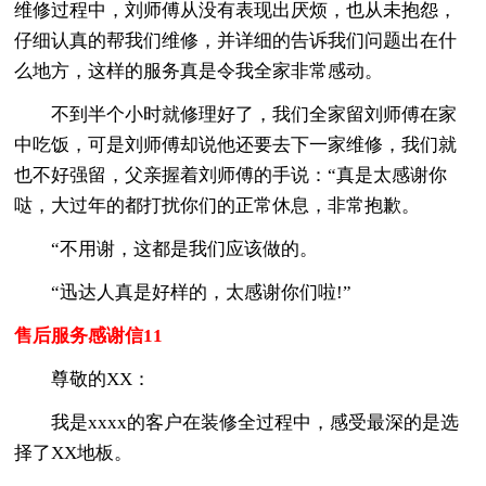
维修过程中，刘师傅从没有表现出厌烦，也从未抱怨，
仔细认真的帮我们维修，并详细的告诉我们问题出在什
么地方，这样的服务真是令我全家非常感动。
不到半个小时就修理好了，我们全家留刘师傅在家
中吃饭，可是刘师傅却说他还要去下一家维修，我们就
也不好强留，父亲握着刘师傅的手说：“真是太感谢你
哒，大过年的都打扰你们的正常休息，非常抱歉。
“不用谢，这都是我们应该做的。
“迅达人真是好样的，太感谢你们啦!”
售后服务感谢信11
尊敬的XX：
我是xxxx的客户在装修全过程中，感受最深的是选
择了XX地板。