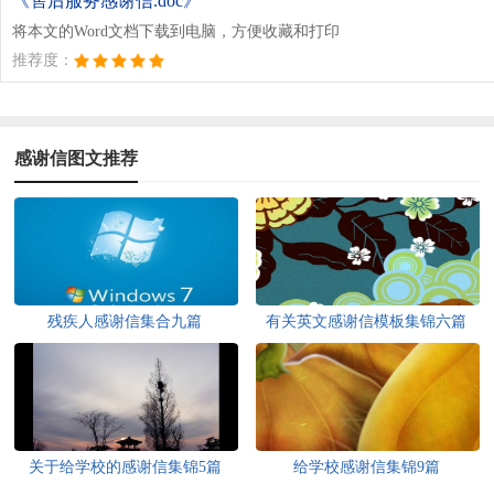
《售后服务感谢信.doc》
将本文的Word文档下载到电脑，方便收藏和打印
推荐度：
感谢信图文推荐
残疾人感谢信集合九篇
有关英文感谢信模板集锦六篇
关于给学校的感谢信集锦5篇
给学校感谢信集锦9篇