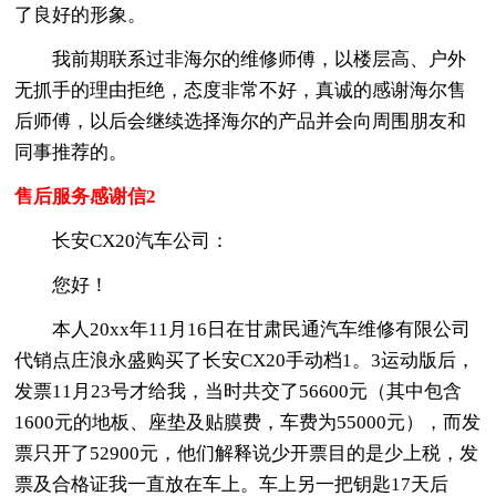
了良好的形象。
我前期联系过非海尔的维修师傅，以楼层高、户外
无抓手的理由拒绝，态度非常不好，真诚的感谢海尔售
后师傅，以后会继续选择海尔的产品并会向周围朋友和
同事推荐的。
售后服务感谢信2
长安CX20汽车公司：
您好！
本人20xx年11月16日在甘肃民通汽车维修有限公司
代销点庄浪永盛购买了长安CX20手动档1。3运动版后，
发票11月23号才给我，当时共交了56600元（其中包含
1600元的地板、座垫及贴膜费，车费为55000元），而发
票只开了52900元，他们解释说少开票目的是少上税，发
票及合格证我一直放在车上。车上另一把钥匙17天后