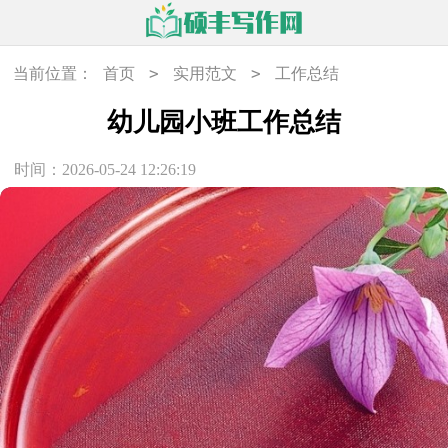
>
>
当前位置：
首页
实用范文
工作总结
幼儿园小班工作总结
时间：2026-05-24 12:26:19