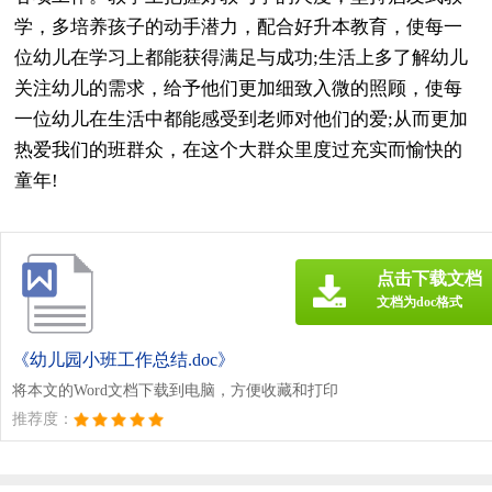
学，多培养孩子的动手潜力，配合好升本教育，使每一
位幼儿在学习上都能获得满足与成功;生活上多了解幼儿
关注幼儿的需求，给予他们更加细致入微的照顾，使每
一位幼儿在生活中都能感受到老师对他们的爱;从而更加
热爱我们的班群众，在这个大群众里度过充实而愉快的
童年!
点击下载文档
文档为doc格式
《幼儿园小班工作总结.doc》
将本文的Word文档下载到电脑，方便收藏和打印
推荐度：