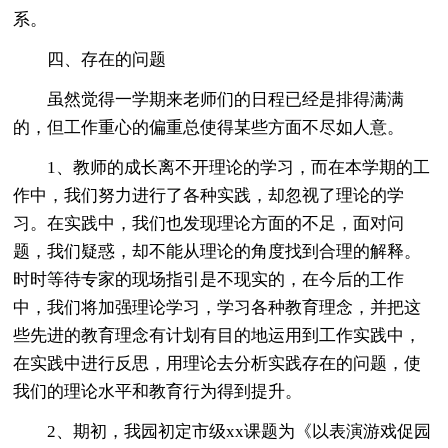
系。
四、存在的问题
虽然觉得一学期来老师们的日程已经是排得满满
的，但工作重心的偏重总使得某些方面不尽如人意。
1、教师的成长离不开理论的学习，而在本学期的工
作中，我们努力进行了各种实践，却忽视了理论的学
习。在实践中，我们也发现理论方面的不足，面对问
题，我们疑惑，却不能从理论的角度找到合理的解释。
时时等待专家的现场指引是不现实的，在今后的工作
中，我们将加强理论学习，学习各种教育理念，并把这
些先进的教育理念有计划有目的地运用到工作实践中，
在实践中进行反思，用理论去分析实践存在的问题，使
我们的理论水平和教育行为得到提升。
2、期初，我园初定市级xx课题为《以表演游戏促园