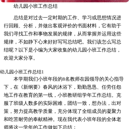
幼儿园小班工作总结
总结是对过去一定时期的工作、学习或思想情况进
行回顾、分析，并做出客观评价的书面材料，它有助于
我们寻找工作和事物发展的规律，从而掌握并运用这些
规律，不如静下心来好好写写总结吧。我们该怎么写总
结呢？以下是小编为大家收集的幼儿园小班工作总结，
欢迎大家分享。
幼儿园小班工作总结1
本学期我们小班年段的8名教师在园领导的关心指导
下，在《新纲要》春风的沐浴下，勤勤恳恳、任劳任怨
地工作在教育的第一线，小班教研组学年工作总结。克
服了班级人数多的实际困难，团结一致，想办法，出对
策，努力提高教学质量，充分体现了全组成员的凝聚力
和吃苦耐劳的奉献精神。现在我代表小班年段的全体老
师将这一学年的工作做如下总结：