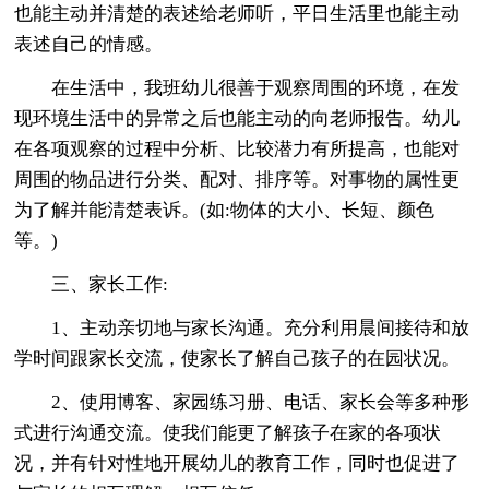
也能主动并清楚的表述给老师听，平日生活里也能主动
表述自己的情感。
在生活中，我班幼儿很善于观察周围的环境，在发
现环境生活中的异常之后也能主动的向老师报告。幼儿
在各项观察的过程中分析、比较潜力有所提高，也能对
周围的物品进行分类、配对、排序等。对事物的属性更
为了解并能清楚表诉。(如:物体的大小、长短、颜色
等。)
三、家长工作:
1、主动亲切地与家长沟通。充分利用晨间接待和放
学时间跟家长交流，使家长了解自己孩子的在园状况。
2、使用博客、家园练习册、电话、家长会等多种形
式进行沟通交流。使我们能更了解孩子在家的各项状
况，并有针对性地开展幼儿的教育工作，同时也促进了