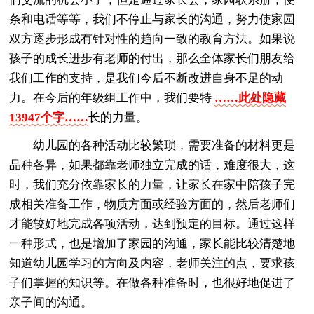
条和电话等等，我们不停止与家长的沟通，努力使家园
双方逐步形成有针对性的趋向一致的教育方法。如果说
孩子的成长进步有老师的付出，那么全体家长们朋友给
我们工作的支持，是我们今后不断改进自身不足的动
力。在今后的年级组工作中，我们要特
……此处隐藏
13947个字……
长的力量。
幼儿园的各种活动比较繁琐，需要准备的材料更是
品种各异，如果都靠老师独立完成的话，难度很大，这
时，我们充分依靠家长的力量，让家长在家中陪孩子完
成相关准备工作，物质方面或经验方面的，然后老师们
才能较好地完成各项活动，达到预定的目标。通过这样
一种形式，也是增加了家园的沟通，家长能比较清楚地
知道幼儿园学习的方向及内容，老师关注的点，要求孩
子们掌握的知识等。在做各种准备时，也很好地促进了
亲子间的沟通。