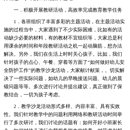
一．积极开展教研活动，高效率完成教育教学任务
1．各班组织了丰富多彩的主题活动，在主题活动实
施的过程当中，大家遇到了不少实际困难，比如有的活
动缺少必要的材料，有的教材不宜组织等，大家总是利
用课余的时间和年段教研活动之机一起动脑筋，想办法
解决。另外，我们在生活上时时关心孩子。比如，我们
针对孩子的点心、午餐、穿着等方面了“如何做好幼儿安
全防护工作”的教学沙龙活动，大家献计献策，。切实解
决了一些实际问题，如幼儿的早晚接送问题、幼儿的晨
锻问题等等。多次进行讨论并提出建议，真正做到了保
教结合，一切为孩子考虑。
2．教学沙龙活动形式多样、内容丰富、具有实效
性。我们针对教学中的问题利用网络和教研活动时间举
行了多次研讨，我们讨论的话题有：如何开好小班家长