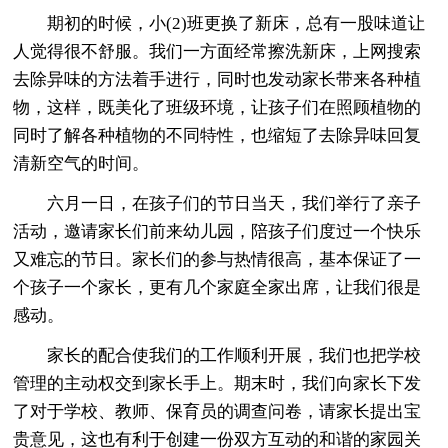
期初的时候，小(2)班更换了新床，总有一股味道让
人觉得很不舒服。我们一方面经常擦洗新床，上网搜索
去除异味的方法着手进行，同时也发动家长带来各种植
物，这样，既美化了班级环境，让孩子们在照顾植物的
同时了解各种植物的不同特性，也缩短了去除异味回复
清新空气的时间。
六月一日，在孩子们的节日当天，我们举行了亲子
活动，邀请家长们前来幼儿园，陪孩子们度过一个快乐
又难忘的节日。家长们的参与热情很高，基本保证了一
个孩子一个家长，更有几个家庭全家出席，让我们很是
感动。
家长的配合使我们的工作顺利开展，我们也把学校
管理的主动权交到家长手上。期末时，我们向家长下发
了对于学校、教师、保育员的调查问卷，请家长提出宝
贵意见，这也有利于创建一份双方互动的和谐的家园关