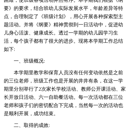
困难，使班级各项活动井然有序。本学期我们根据《纲
要》的要求，结合班幼儿实际发展水平，年龄差异等特
点，合理制定了《班级计划》，用心开展各种探索型主
题活动。并将《纲要》精神贯彻到一日活动中，促进幼
儿身心活泼、健康成长。透过一学期的幼儿园学习生
活，每个孩子都有了很大的进步。现将本学期工作总结
如下:
一、班级概况:
本学期里教学和保育人员没有任何变动依然是之前
的三位老师，班级工作也是开展的井井有条，在这一学
期里分别举行了2次家长学校活动、教师公开课活动、家
长开放日活动、六一自助餐活动。每一次活动都在三位
老师和孩子们的密切配合下完成，当然每一次的活动也
是顺利开展，成功结束。
二、取得的成效: