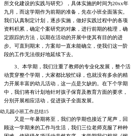
所文化建设的实践与研究》，具体实施的时间为20xx年
九月，而这学期作为前期的准备，先在小班全面落实。
我们认真制定计划，逐步实施，做好实践过程中的各项
资料积累，确定个案研究的对象，进行前期的梳理，确
定跟踪的方法，以期在活动的开展中使其有目的的进
步。可直到期末，方案却一直未能确立，使我们这一阶
段的工作无法很好地延续下去。
3、本学期，我们注重了教师的专业化发展，整个活
动贯穿整个学期，大家都比较忙碌，也就没有多余的精
力开展丰富的幼儿活动，这一点是欠缺的。在下个学期
中，我们将有计划地针对孩子保育及教育方面的要求，
分别开展相应活动，促进孩子全面发展。
幼儿园小班工作总结15
又是一年暑期将至，我们的学期也接近了尾声，回
顾这一学期来的工作与生活，我们三位老师克服了种种