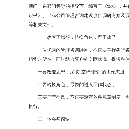
期间，在部门领导的指导下，编写了《xxx》，并
议书》、《xx公司管理咨询建设项目调研方案及
等相关文件。
二、改变了思想，转换角色，严于律己
一位优秀的管理咨询顾问，不仅要掌握各行
精华之所在，同时结合客户的实际状况，提供整
一要改变思想，采取“空杯理论”的工作态度
二要转换角色，尽快的进入工作状态；
三要严于律己，不仅要遵守各种规章制度，
执行。
三、体会与感悟