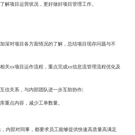
面了解项目运营状况，更好做好项目管理工作。
报告加深对项目各方面情况的了解，总结项目现存问题与不
相关xx项目运作流程，重点完成xx信息流管理流程优化及
建立互信关系，与内部团队进一步互助协作;
识库重点内容，减少工单数量。
xx，内部对同事，都要求员工能够提供快速高质量高满足