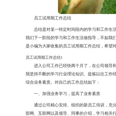
员工试用期工作总结
总结是对某一特定时间段内的学习和工作生
我们下一阶段的学习和工作生活做指导，不如我
是小编为大家收集的员工试用期工作总结，希望
员工试用期工作总结1
进入公司工作已经快两个月了，在公司领导
我坚持不断的学习行业理论知识、提炼以往工作
综合业务素质。对自己的工作总结如下：
一、加强业务学习，提高了业务素质
通过公司精心安排、组织的新员工培训，充
部网、互联网以及领导、同事的介绍，学习相关