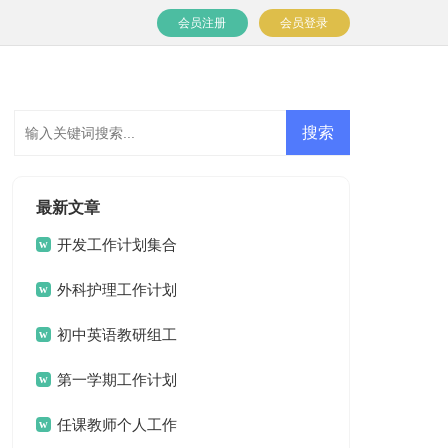
会员注册
会员登录
最新文章
开发工作计划集合
七篇
外科护理工作计划
15篇
初中英语教研组工
作计划
第一学期工作计划
任课教师个人工作