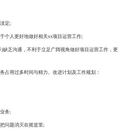
淡定;
利于个人更好地做好相关xx项目运营工作;
理等)缺乏沟通，不利于立足广阔视角做好项目运营工作，更
事务占用过多时间与精力。改进计划及工作规划：
业务;
把问题消灭在摇篮里;