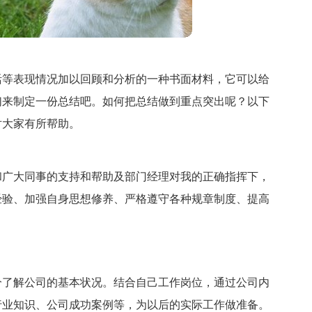
活等表现情况加以回顾和分析的一种书面材料，它可以给
们来制定一份总结吧。如何把总结做到重点突出呢？以下
对大家有所帮助。
和广大同事的支持和帮助及部门经理对我的正确指挥下，
经验、加强自身思想修养、严格遵守各种规章制度、提高
分了解公司的基本状况。结合自己工作岗位，通过公司内
行业知识、公司成功案例等，为以后的实际工作做准备。