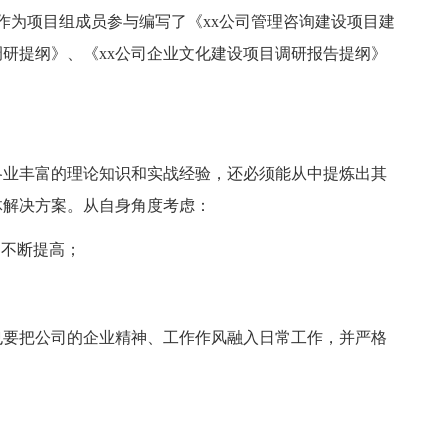
作为项目组成员参与编写了《xx公司管理咨询建设项目建
调研提纲》、《xx公司企业文化建设项目调研报告提纲》
各业丰富的理论知识和实战经验，还必须能从中提炼出其
体解决方案。从自身角度考虑：
，不断提高；
也要把公司的企业精神、工作作风融入日常工作，并严格